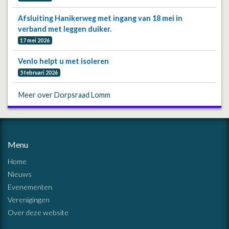
Afsluiting Hanikerweg met ingang van 18 mei in
verband met leggen duiker.
17 mei 2026
Venlo helpt u met isoleren
5 februari 2026
Meer over Dorpsraad Lomm
Menu
Home
Nieuws
Evenementen
Verenigingen
Over deze website