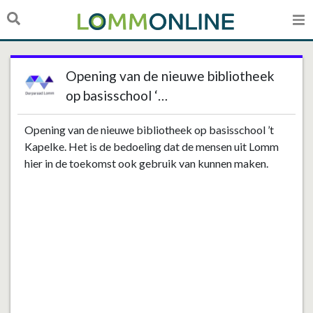
Opening van de nieuwe bibliotheek
op basisschool ‘…
Opening van de nieuwe bibliotheek op basisschool ’t
Kapelke. Het is de bedoeling dat de mensen uit Lomm
hier in de toekomst ook gebruik van kunnen maken.