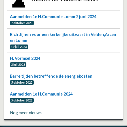
Aanmelden 1e H.Communie Lomm 2 juni 2024
7 oktober 2023
Richtlijnen voor een kerkelijke uitvaart in Velden,Arcen
en Lomm
19 juli 2023
H. Vormsel 2024
3 juli 2023
Barre tijden betreffende de energiekosten
5 oktober 2022
Aanmelden 1e H.Communie 2024
5 oktober 2022
Nog meer nieuws