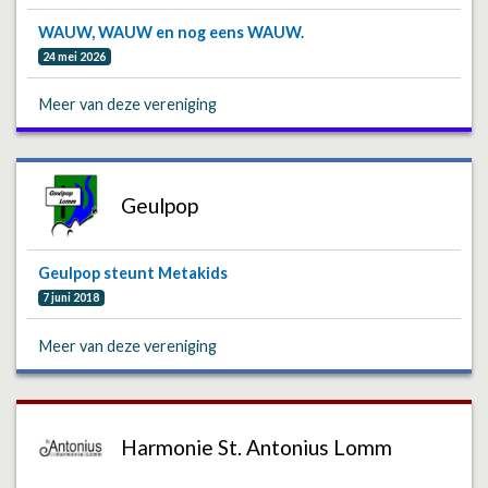
WAUW, WAUW en nog eens WAUW.
24 mei 2026
Meer van deze vereniging
Geulpop
Geulpop steunt Metakids
7 juni 2018
Meer van deze vereniging
Harmonie St. Antonius Lomm