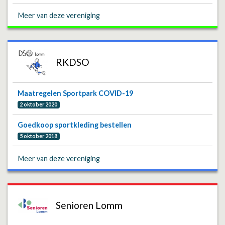
Meer van deze vereniging
RKDSO
Maatregelen Sportpark COVID-19
2 oktober 2020
Goedkoop sportkleding bestellen
5 oktober 2018
Meer van deze vereniging
Senioren Lomm