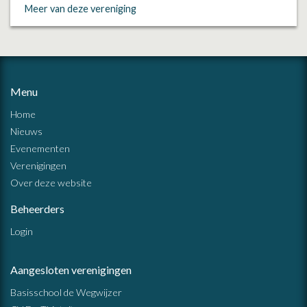
Meer van deze vereniging
Menu
Home
Nieuws
Evenementen
Verenigingen
Over deze website
Beheerders
Login
Aangesloten verenigingen
Basisschool de Wegwijzer