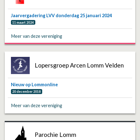
Jaarvergadering LVV donderdag 25 januari 2024
11 maart 2024
Meer van deze vereniging
Lopersgroep Arcen Lomm Velden
Nieuw op Lommonline
20 december 2018
Meer van deze vereniging
Parochie Lomm