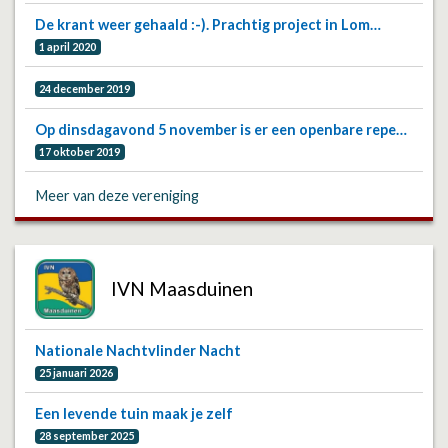
De krant weer gehaald :-). Prachtig project in Lom…
1 april 2020
24 december 2019
Op dinsdagavond 5 november is er een openbare repe…
17 oktober 2019
Meer van deze vereniging
IVN Maasduinen
Nationale Nachtvlinder Nacht
25 januari 2026
Een levende tuin maak je zelf
28 september 2025