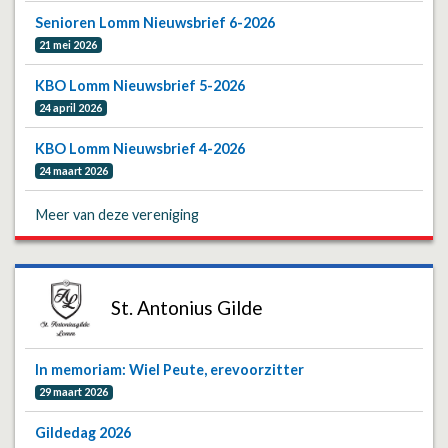
Senioren Lomm Nieuwsbrief 6-2026
21 mei 2026
KBO Lomm Nieuwsbrief 5-2026
24 april 2026
KBO Lomm Nieuwsbrief 4-2026
24 maart 2026
Meer van deze vereniging
St. Antonius Gilde
In memoriam: Wiel Peute, erevoorzitter
29 maart 2026
Gildedag 2026