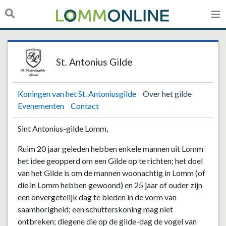
St. Antonius Gilde
Koningen van het St. Antoniusgilde
Over het gilde
Evenementen
Contact
Sint Antonius-gilde Lomm,
Ruim 20 jaar geleden hebben enkele mannen uit Lomm
het idee geopperd om een Gilde op te richten; het doel
van het Gilde is om de mannen woonachtig in Lomm (of
die in Lomm hebben gewoond) en 25 jaar of ouder zijn
een onvergetelijk dag te bieden in de vorm van
saamhorigheid; een schutterskoning mag niet
ontbreken; diegene die op de gilde-dag de vogel van