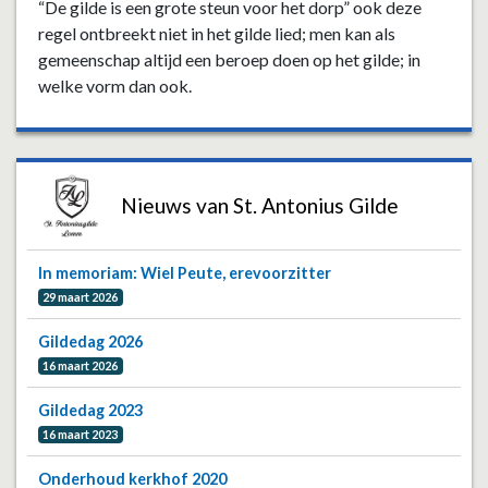
“De gilde is een grote steun voor het dorp” ook deze
regel ontbreekt niet in het gilde lied; men kan als
gemeenschap altijd een beroep doen op het gilde; in
welke vorm dan ook.
Nieuws van St. Antonius Gilde
In memoriam: Wiel Peute, erevoorzitter
29 maart 2026
Gildedag 2026
16 maart 2026
Gildedag 2023
16 maart 2023
Onderhoud kerkhof 2020