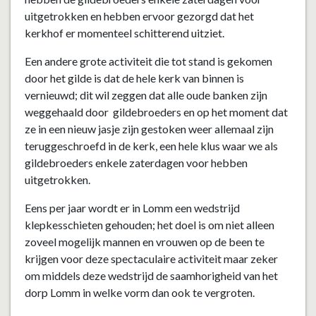
uitgetrokken en hebben ervoor gezorgd dat het
kerkhof er momenteel schitterend uitziet.
Een andere grote activiteit die tot stand is gekomen
door het gilde is dat de hele kerk van binnen is
vernieuwd; dit wil zeggen dat alle oude banken zijn
weggehaald door gildebroeders en op het moment dat
ze in een nieuw jasje zijn gestoken weer allemaal zijn
teruggeschroefd in de kerk, een hele klus waar we als
gildebroeders enkele zaterdagen voor hebben
uitgetrokken.
Eens per jaar wordt er in Lomm een wedstrijd
klepkesschieten gehouden; het doel is om niet alleen
zoveel mogelijk mannen en vrouwen op de been te
krijgen voor deze spectaculaire activiteit maar zeker
om middels deze wedstrijd de saamhorigheid van het
dorp Lomm in welke vorm dan ook te vergroten.