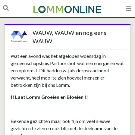
WAUW, WAUW en nog eens
WAUW.
Wat een avond was het afgelopen woensdag in
gemeenschapshuis Pastoorshof, wat een energie en wat
een opkomst. Dit hadden wij als dorpsraad nooit
verwacht, heel mooi te zien hoeveel mensen er
betrokken zijn bij ons Lomm.
!! Laat Lomm Groeien en Bloeien !!
Bekende gezichten maar ook fijn om veel nieuwe
gezichten te zien en ook blij met de deelname van de