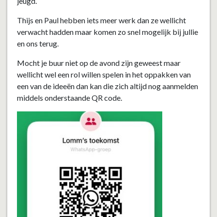
jeugd.
Thijs en Paul hebben iets meer werk dan ze wellicht
verwacht hadden maar komen zo snel mogelijk bij jullie
en ons terug.
Mocht je buur niet op de avond zijn geweest maar
wellicht wel een rol willen spelen in het oppakken van
een van de ideeën dan kan die zich altijd nog aanmelden
middels onderstaande QR code.