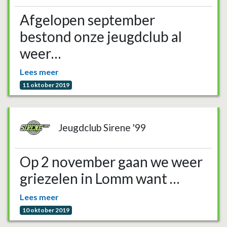
Afgelopen september
bestond onze jeugdclub al
weer…
Lees meer
11 oktober 2019
Jeugdclub Sirene '99
Op 2 november gaan we weer
griezelen in Lomm want …
Lees meer
10 oktober 2019