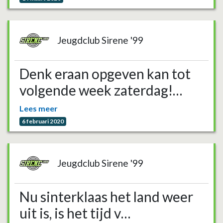
Jeugdclub Sirene '99
Denk eraan opgeven kan tot
volgende week zaterdag!…
Lees meer
6 februari 2020
Jeugdclub Sirene '99
Nu sinterklaas het land weer
uit is, is het tijd v…