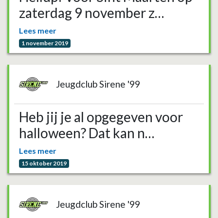
zaterdag 9 november z…
Lees meer
1 november 2019
Jeugdclub Sirene '99
Heb jij je al opgegeven voor
halloween? Dat kan n…
Lees meer
15 oktober 2019
Jeugdclub Sirene '99