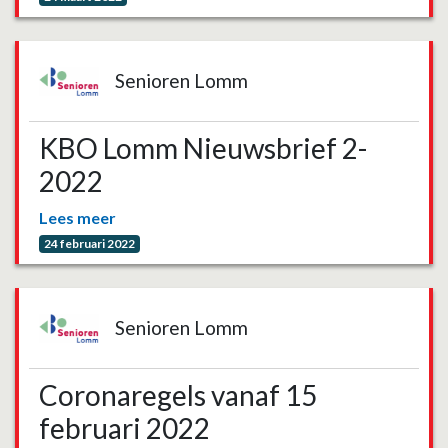
Senioren Lomm
KBO Lomm Nieuwsbrief 2-
2022
Lees meer
24 februari 2022
Senioren Lomm
Coronaregels vanaf 15
februari 2022