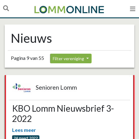
Nieuws
Pagina 9 van 55
Filter vereniging
Senioren Lomm
KBO Lomm Nieuwsbrief 3-
2022
Lees meer
24 maart 2022