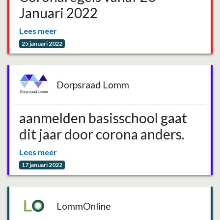
Januari 2022
Lees meer
25 januari 2022
Dorpsraad Lomm
aanmelden basisschool gaat
dit jaar door corona anders.
Lees meer
17 januari 2022
LommOnline