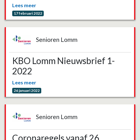
Lees meer
17 februari 2022
Senioren Lomm
KBO Lomm Nieuwsbrief 1-
2022
Lees meer
26 januari 2022
Senioren Lomm
Coronaregels vanaf 26