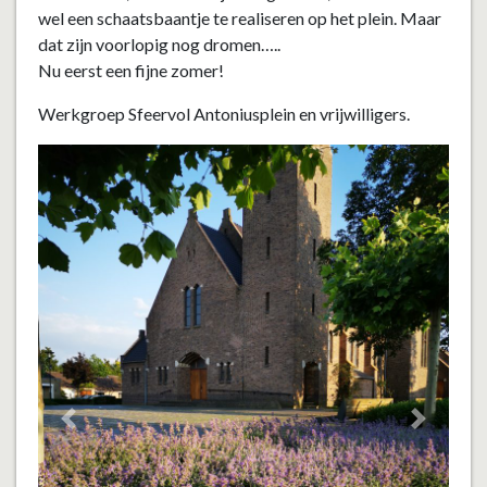
wel een schaatsbaantje te realiseren op het plein. Maar
dat zijn voorlopig nog dromen…..
Nu eerst een fijne zomer!
Werkgroep Sfeervol Antoniusplein en vrijwilligers.
Vorige
Volgend