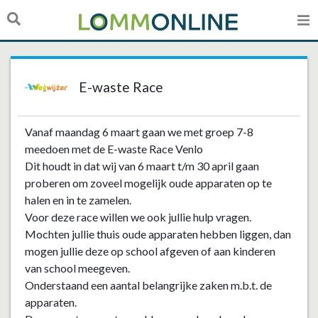
E-waste Race
Vanaf maandag 6 maart gaan we met groep 7-8
meedoen met de E-waste Race Venlo
Dit houdt in dat wij van 6 maart t/m 30 april gaan
proberen om zoveel mogelijk oude apparaten op te
halen en in te zamelen.
Voor deze race willen we ook jullie hulp vragen.
Mochten jullie thuis oude apparaten hebben liggen, dan
mogen jullie deze op school afgeven of aan kinderen
van school meegeven.
Onderstaand een aantal belangrijke zaken m.b.t. de
apparaten.