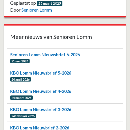
Geplaatst op
25 maart 2025
Door
Senioren Lomm
Meer nieuws van Senioren Lomm
Senioren Lomm Nieuwsbrief 6-2026
21 mei 2026
KBO Lomm Nieuwsbrief 5-2026
24 april 2026
KBO Lomm Nieuwsbrief 4-2026
24 maart 2026
KBO Lomm Nieuwsbrief 3-2026
24 februari 2026
KBO Lomm Nieuwbrief 2-2026