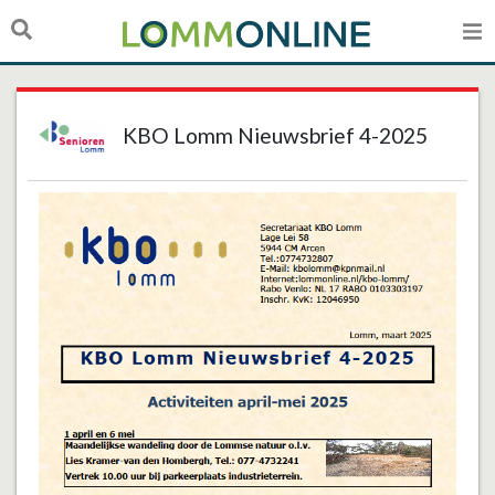
KBO Lomm Nieuwsbrief 4-2025