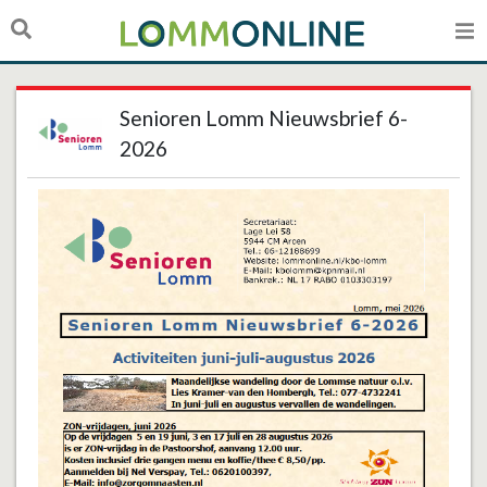
Senioren Lomm Nieuwsbrief 6-
2026