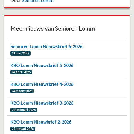
Door
Senioren Lomm
Meer nieuws van Senioren Lomm
Senioren Lomm Nieuwsbrief 6-2026
21 mei 2026
KBO Lomm Nieuwsbrief 5-2026
24 april 2026
KBO Lomm Nieuwsbrief 4-2026
24 maart 2026
KBO Lomm Nieuwsbrief 3-2026
24 februari 2026
KBO Lomm Nieuwbrief 2-2026
27 januari 2026