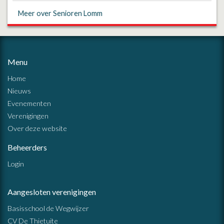
Meer over Senioren Lomm
Menu
Home
Nieuws
Evenementen
Verenigingen
Over deze website
Beheerders
Login
Aangesloten verenigingen
Basisschool de Wegwijzer
CV De Thietuite