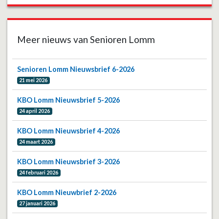
Meer nieuws van Senioren Lomm
Senioren Lomm Nieuwsbrief 6-2026
21 mei 2026
KBO Lomm Nieuwsbrief 5-2026
24 april 2026
KBO Lomm Nieuwsbrief 4-2026
24 maart 2026
KBO Lomm Nieuwsbrief 3-2026
24 februari 2026
KBO Lomm Nieuwbrief 2-2026
27 januari 2026