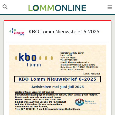
KBO Lomm Nieuwsbrief 6-2025