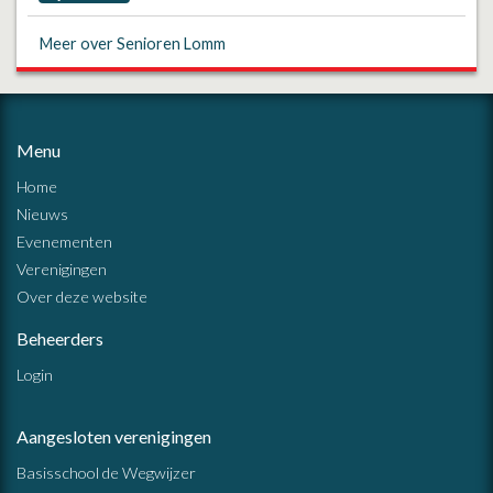
Meer over Senioren Lomm
Menu
Home
Nieuws
Evenementen
Verenigingen
Over deze website
Beheerders
Login
Aangesloten verenigingen
Basisschool de Wegwijzer