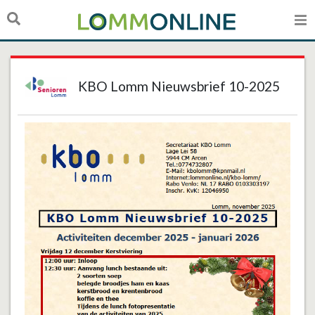
KBO Lomm Nieuwsbrief 10-2025