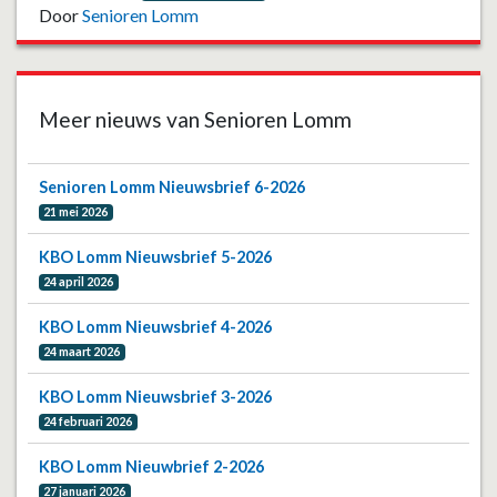
Door
Senioren Lomm
Meer nieuws van Senioren Lomm
Senioren Lomm Nieuwsbrief 6-2026
21 mei 2026
KBO Lomm Nieuwsbrief 5-2026
24 april 2026
KBO Lomm Nieuwsbrief 4-2026
24 maart 2026
KBO Lomm Nieuwsbrief 3-2026
24 februari 2026
KBO Lomm Nieuwbrief 2-2026
27 januari 2026