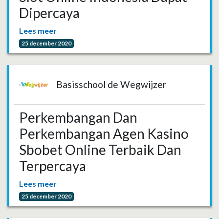
Dipercaya
Lees meer
25 december 2020
Basisschool de Wegwijzer
Perkembangan Dan
Perkembangan Agen Kasino
Sbobet Online Terbaik Dan
Terpercaya
Lees meer
25 december 2020