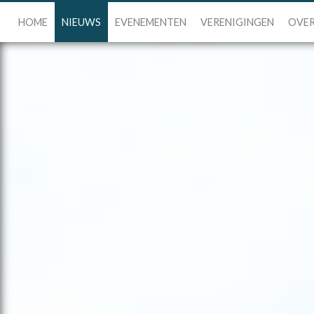
HOME
NIEUWS
EVENEMENTEN
VERENIGINGEN
OVER