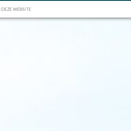
 DEZE WEBSITE