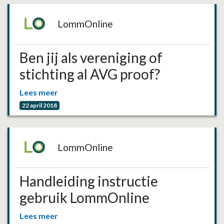
LommOnline
Ben jij als vereniging of
stichting al AVG proof?
Lees meer
22 april 2018
LommOnline
Handleiding instructie
gebruik LommOnline
Lees meer