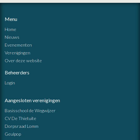
Menu
Home
Nieuws
Evenementen
Verenigingen
Over deze website
Beheerders
Login
Aangesloten verenigingen
Basisschool de Wegwijzer
CV De Thietuite
Dorpsraad Lomm
Geulpop