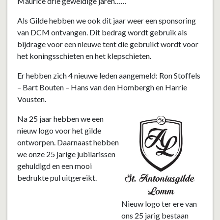
Maurice drie geweldige jaren……
Als Gilde hebben we ook dit jaar weer een sponsoring
van DCM ontvangen. Dit bedrag wordt gebruik als
bijdrage voor een nieuwe tent die gebruikt wordt voor
het koningsschieten en het klepschieten.
Er hebben zich 4 nieuwe leden aangemeld: Ron Stoffels
– Bart Bouten – Hans van den Hombergh en Harrie
Vousten.
Na 25 jaar hebben we een
nieuw logo voor het gilde
ontworpen. Daarnaast hebben
we onze 25 jarige jubilarissen
gehuldigd en een mooi
bedrukte pul uitgereikt.
Nieuw logo ter ere van
ons 25 jarig bestaan