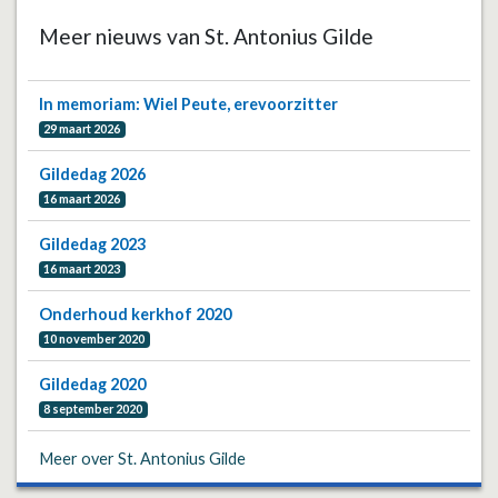
Meer nieuws van St. Antonius Gilde
In memoriam: Wiel Peute, erevoorzitter
29 maart 2026
Gildedag 2026
16 maart 2026
Gildedag 2023
16 maart 2023
Onderhoud kerkhof 2020
10 november 2020
Gildedag 2020
8 september 2020
Meer over St. Antonius Gilde