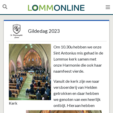
Gildedag 2023
Om 10.30u hebben we onze
Sint Antonius mis gehad in de
Lommse kerk samen met
onze Harmonie die ook haar
naamfeest vierde.
Vanuit de kerk zijn we naar
versboerderij van Helden
getrokken en daar hebben
we genoten van een heerlijk
Kerk
ontbijt. Hieraan hebben