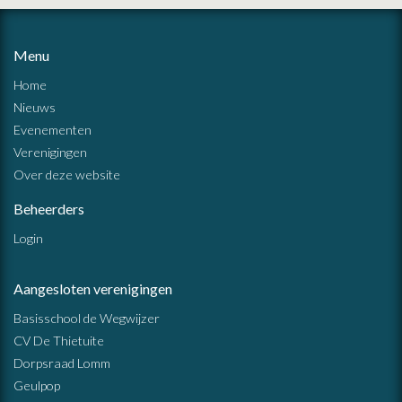
Menu
Home
Nieuws
Evenementen
Verenigingen
Over deze website
Beheerders
Login
Aangesloten verenigingen
Basisschool de Wegwijzer
CV De Thietuite
Dorpsraad Lomm
Geulpop