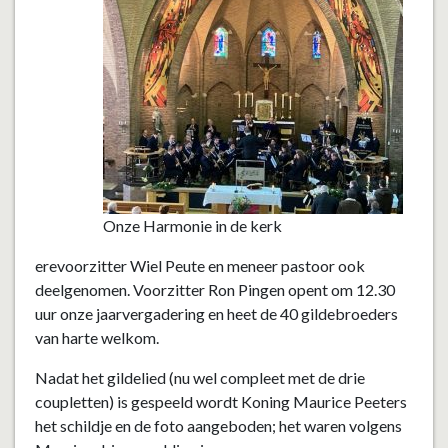
Onze Harmonie in de kerk
erevoorzitter Wiel Peute en meneer pastoor ook
deelgenomen. Voorzitter Ron Pingen opent om 12.30
uur onze jaarvergadering en heet de 40 gildebroeders
van harte welkom.
Nadat het gildelied (nu wel compleet met de drie
coupletten) is gespeeld wordt Koning Maurice Peeters
het schildje en de foto aangeboden; het waren volgens