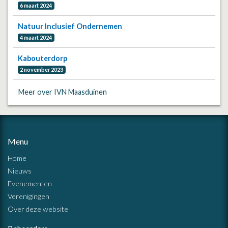
6 maart 2024
Natuur Inclusief Ondernemen
4 maart 2024
Kabouterdorp
2 november 2023
Meer over IVN Maasduinen
Menu
Home
Nieuws
Evenementen
Verenigingen
Over deze website