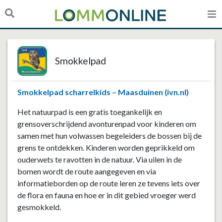
Smokkelpad
Smokkelpad scharrelkids – Maasduinen (ivn.nl)
Het natuurpad is een gratis toegankelijk en
grensoverschrijdend avonturenpad voor kinderen om
samen met hun volwassen begeleiders de bossen bij de
grens te ontdekken. Kinderen worden geprikkeld om
ouderwets te ravotten in de natuur. Via uilen in de
bomen wordt de route aangegeven en via
informatieborden op de route leren ze tevens iets over
de flora en fauna en hoe er in dit gebied vroeger werd
gesmokkeld.