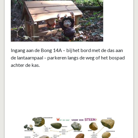
Ingang aan de Bong 14A – bij het bord met de das aan
de lantaarnpaal – parkeren langs de weg of het bospad
achter de kas.