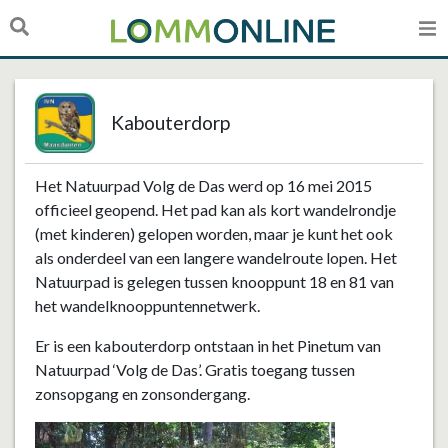
Kabouterdorp
Het Natuurpad Volg de Das werd op 16 mei 2015
officieel geopend. Het pad kan als kort wandelrondje
(met kinderen) gelopen worden, maar je kunt het ook
als onderdeel van een langere wandelroute lopen. Het
Natuurpad is gelegen tussen knooppunt 18 en 81 van
het wandelknooppuntennetwerk.
Er is een kabouterdorp ontstaan in het Pinetum van
Natuurpad ‘Volg de Das’. Gratis toegang tussen
zonsopgang en zonsondergang.