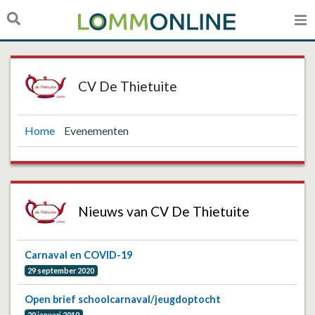
CV De Thietuite
Home
Evenementen
Nieuws van CV De Thietuite
Carnaval en COVID-19
29 september 2020
Open brief schoolcarnaval/jeugdoptocht
29 januari 2019