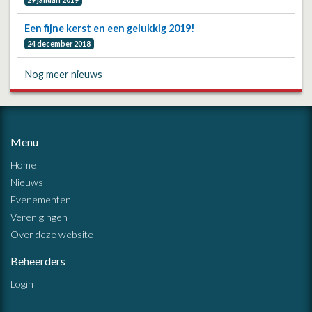
Een fijne kerst en een gelukkig 2019!
24 december 2018
Nog meer nieuws
Menu
Home
Nieuws
Evenementen
Verenigingen
Over deze website
Beheerders
Login