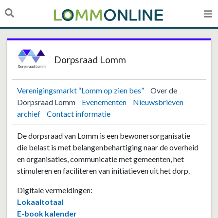
Dorpsraad Lomm
Verenigingsmarkt “Lomm op zien bes”
Over de
Dorpsraad Lomm
Evenementen
Nieuwsbrieven
archief
Contact informatie
De dorpsraad van Lomm is een bewonersorganisatie
die belast is met belangenbehartiging naar de overheid
en organisaties, communicatie met gemeenten, het
stimuleren en faciliteren van initiatieven uit het dorp.
Digitale vermeldingen:
Lokaaltotaal
E-book kalender