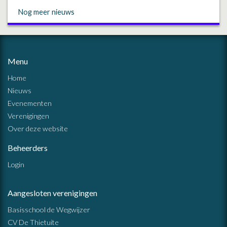
Nog meer nieuws
Menu
Home
Nieuws
Evenementen
Verenigingen
Over deze website
Beheerders
Login
Aangesloten verenigingen
Basisschool de Wegwijzer
CV De Thietuite