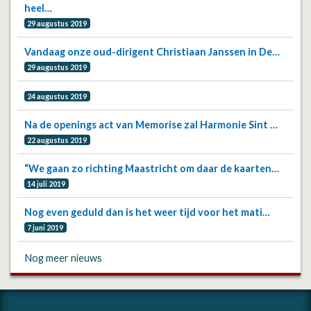
heel…
29 augustus 2019
Vandaag onze oud-dirigent Christiaan Janssen in De…
29 augustus 2019
24 augustus 2019
Na de openings act van Memorise zal Harmonie Sint …
22 augustus 2019
“We gaan zo richting Maastricht om daar de kaarten…
14 juli 2019
Nog even geduld dan is het weer tijd voor het mati…
7 juni 2019
Nog meer nieuws