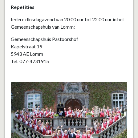
Repetities
Iedere dinsdagavond van 20.00 uur tot 22.00 uur in het
Gemeenschapshuis van Lomm:
Gemeenschapshuis Pastoorshof
Kapelstraat 19
5943 AE Lomm
Tel: 077-4731915