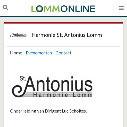
Harmonie St. Antonius Lomm
Home
Evenementen
Contact
Onder leiding van Dirigent Luc Scholtes.