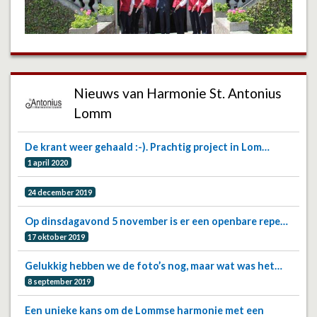
Nieuws van Harmonie St. Antonius
Lomm
De krant weer gehaald :-). Prachtig project in Lom…
1 april 2020
24 december 2019
Op dinsdagavond 5 november is er een openbare repe…
17 oktober 2019
Gelukkig hebben we de foto’s nog, maar wat was het…
8 september 2019
Een unieke kans om de Lommse harmonie met een