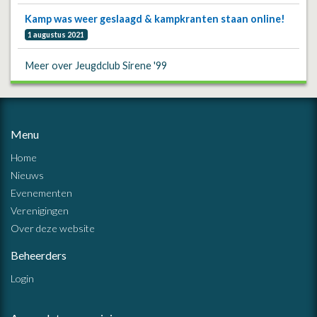
Kamp was weer geslaagd & kampkranten staan online!
1 augustus 2021
Meer over Jeugdclub Sirene '99
Menu
Home
Nieuws
Evenementen
Verenigingen
Over deze website
Beheerders
Login