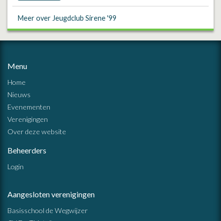
Meer over Jeugdclub Sirene '99
Menu
Home
Nieuws
Evenementen
Verenigingen
Over deze website
Beheerders
Login
Aangesloten verenigingen
Basisschool de Wegwijzer