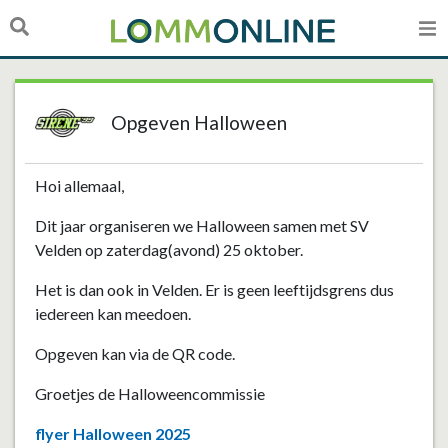
Opgeven Halloween
Hoi allemaal,
Dit jaar organiseren we Halloween samen met SV
Velden op zaterdag(avond) 25 oktober.
Het is dan ook in Velden. Er is geen leeftijdsgrens dus
iedereen kan meedoen.
Opgeven kan via de QR code.
Groetjes de Halloweencommissie
flyer Halloween 2025