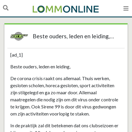
Beste ouders, leden en leiding,…
[ad_1]
Beste ouders, leden en leiding,
De corona crisis raakt ons allemaal. Thuis werken,
gesloten scholen, horeca gesloten, sport activiteiten
zijn stilgelegd en ga zo maar door. Allemaal
maatregelen die nodig zijn om dit virus onder controle
te krijgen. Ook Sirene 99 is door dit virus gedwongen
om zijn activiteiten voorlopig te staken.
In de praktijk zal dit betekenen dat ons clubseizoen er