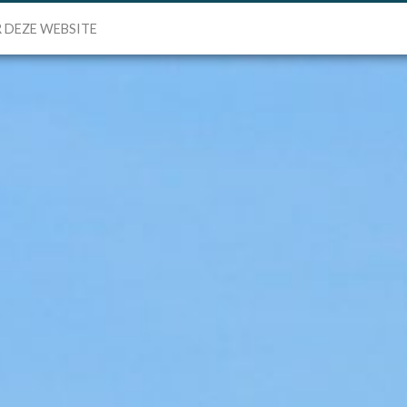
 DEZE WEBSITE