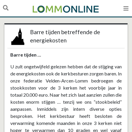
Barre tijden betreffende de
energiekosten
Barre tijden …
U zult ongetwijfeld gelezen hebben dat de stijging van
de energiekosten ook de kerkbesturen zorgen baren. In
onze federatie Velden-Arcen-Lomm bedroegen de
stookkosten voor de 3 kerken het voorbije jaar in
totaal 20.000 euro. Naar het zich laat aanzien zullen die
kosten enorm stijgen … tenzij we ons “stookbeleid”
aanpassen. Inmiddels zijn intern diverse opties
besproken. Het kerkbestuur heeft besloten de
verwarming komende maanden in onze 3 kerken niet
hoger te verwarmen dan 10 graden en wel vanaf