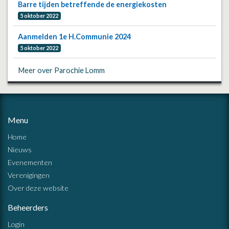
Barre tijden betreffende de energiekosten
5 oktober 2022
Aanmelden 1e H.Communie 2024
5 oktober 2022
Meer over Parochie Lomm
Menu
Home
Nieuws
Evenementen
Verenigingen
Over deze website
Beheerders
Login