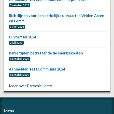
7 oktober 2023
Richtlijnen voor een kerkelijke uitvaart in Velden,Arcen
en Lomm
19 juli 2023
H. Vormsel 2024
3 juli 2023
Barre tijden betreffende de energiekosten
5 oktober 2022
Aanmelden 1e H.Communie 2024
5 oktober 2022
Meer over Parochie Lomm
Menu