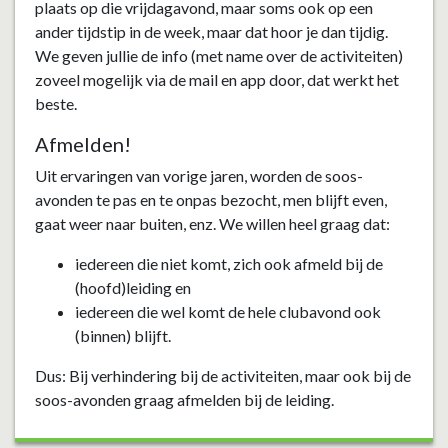
plaats op die vrijdagavond, maar soms ook op een
ander tijdstip in de week, maar dat hoor je dan tijdig.
We geven jullie de info (met name over de activiteiten)
zoveel mogelijk via de mail en app door, dat werkt het
beste.
Afmelden!
Uit ervaringen van vorige jaren, worden de soos-
avonden te pas en te onpas bezocht, men blijft even,
gaat weer naar buiten, enz. We willen heel graag dat:
iedereen die niet komt, zich ook afmeld bij de
(hoofd)leiding en
iedereen die wel komt de hele clubavond ook
(binnen) blijft.
Dus: Bij verhindering bij de activiteiten, maar ook bij de
soos-avonden graag afmelden bij de leiding.