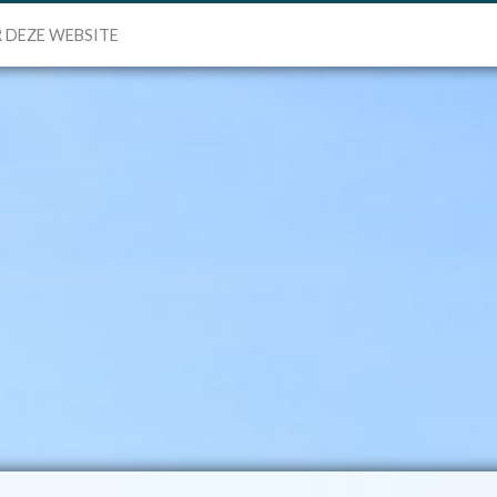
 DEZE WEBSITE