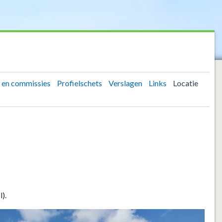
 en commissies
Profielschets
Verslagen
Links
Locatie
).